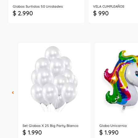
Globos Surtidos 50 Unidades
VELA CUMPLEAÑOS
$ 2.990
$ 990
Set Globos X 25 Big Party Blanco
Globo Unicornio
$ 1.990
$ 1.990