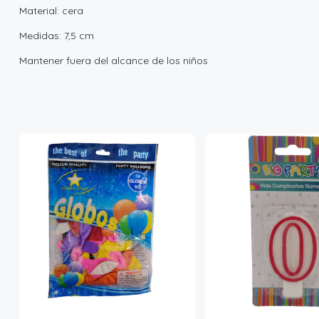
Material: cera
Medidas: 7,5 cm
Mantener fuera del alcance de los niños