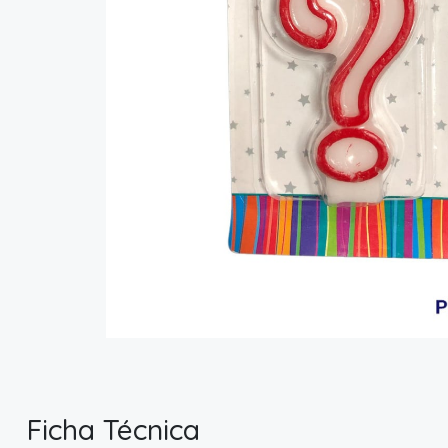
Ficha Técnica