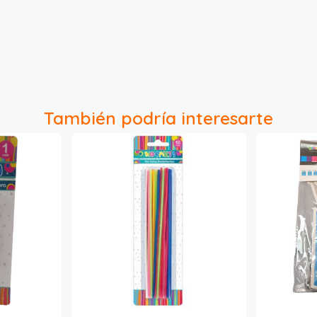
También podría interesarte