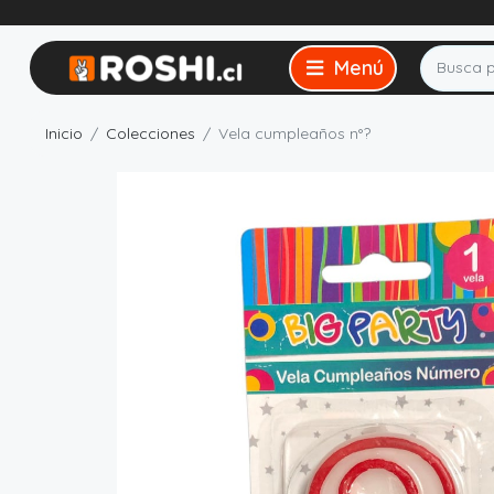
Inicio
Colecciones
Vela cumpleaños n°?