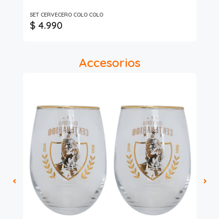
SET CERVECERO COLO COLO
Set
$ 4.990
$
Accesorios