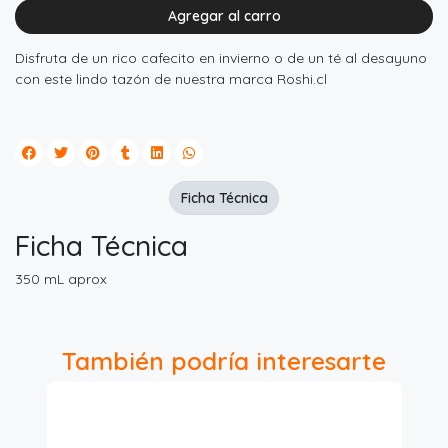
Agregar al carro
Disfruta de un rico cafecito en invierno o de un té al desayuno
con este lindo tazón de nuestra marca Roshi.cl
Ficha Técnica
Ficha Técnica
350 mL aprox
También podría interesarte