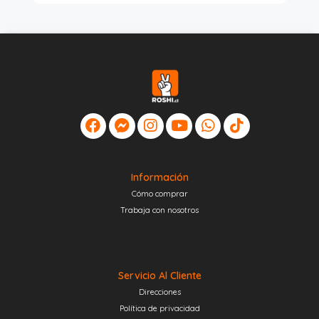
Información
Cómo comprar
Trabaja con nosotros
Servicio Al Cliente
Direcciones
Política de privacidad