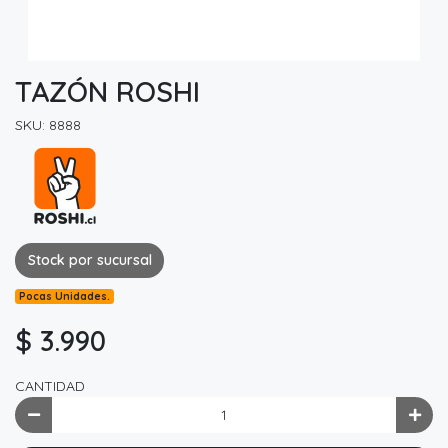
TAZÓN ROSHI
SKU: 8888
Stock por sucursal
Pocas Unidades.
$ 3.990
CANTIDAD