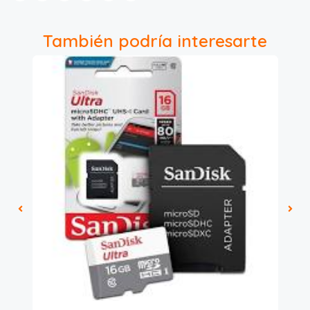
También podría interesarte