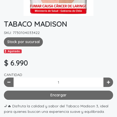
TABACO MADISON
SKU: 7730104033422
Stock por sucursal
Agotado.
$ 6.990
CANTIDAD
Encargar
🚬🔥 Disfruta la calidad y sabor del Tabaco Madison 3, ideal
para quienes buscan una experiencia suave y equilibrada.