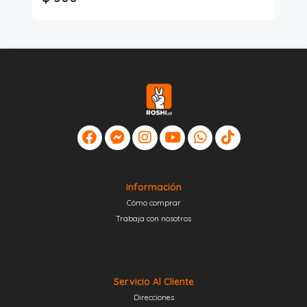
Información
Cómo comprar
Trabaja con nosotros
Servicio Al Cliente
Direcciones