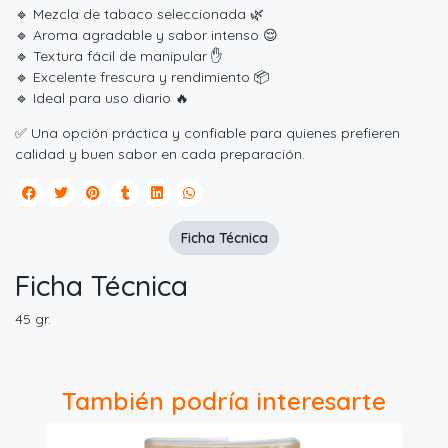
🔹 Mezcla de tabaco seleccionada 🌿
🔹 Aroma agradable y sabor intenso 😌
🔹 Textura fácil de manipular ✋
🔹 Excelente frescura y rendimiento 📦
🔹 Ideal para uso diario 🔥
✅ Una opción práctica y confiable para quienes prefieren
calidad y buen sabor en cada preparación.
Ficha Técnica
Ficha Técnica
45 gr.
También podría interesarte