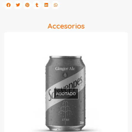
Accesorios
AGOTADO