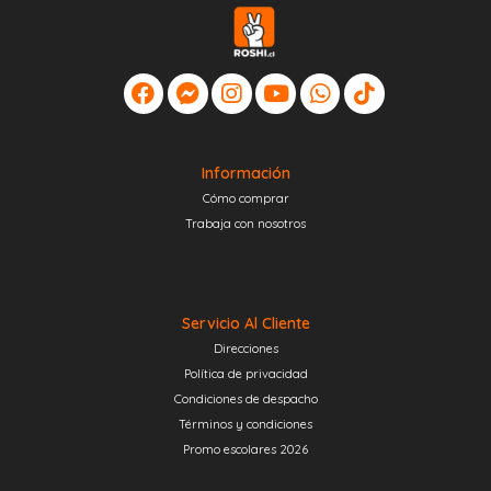
Información
Cómo comprar
Trabaja con nosotros
Servicio Al Cliente
Direcciones
Política de privacidad
Condiciones de despacho
Términos y condiciones
Promo escolares 2026