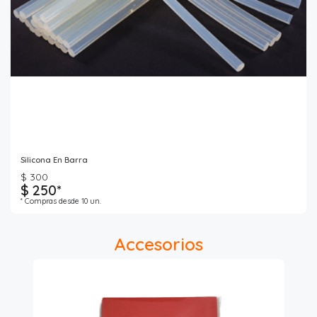
Silicona En Barra
$ 300
$ 250*
* Compras desde 10 un.
Accesorios