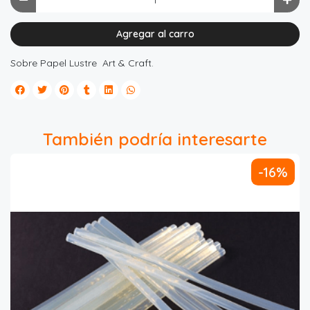
Agregar al carro
Sobre Papel Lustre Art & Craft.
También podría interesarte
-16%