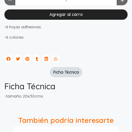
Agregar al carro
-6 hojas adhesivas.
-6 colores.
Ficha Técnica
Ficha Técnica
-tamaño 20x30cms.
También podría interesarte