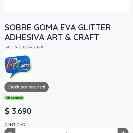
SOBRE GOMA EVA GLITTER
ADHESIVA ART & CRAFT
SKU: 3100259628219
Stock por sucursal
Disponible
$ 3.690
CANTIDAD