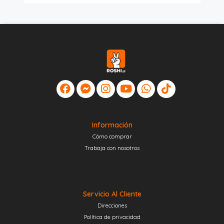
Información
Cómo comprar
Trabaja con nosotros
Servicio Al Cliente
Direcciones
Política de privacidad