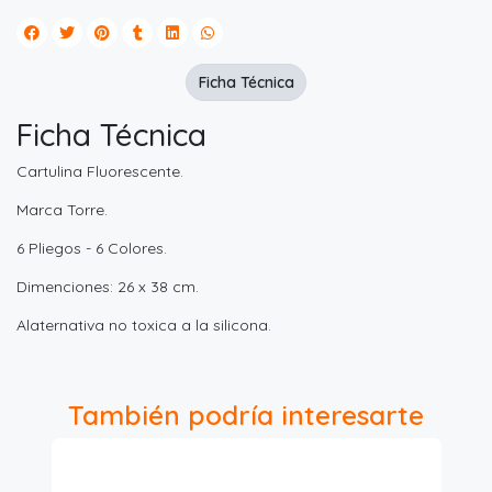
Ficha Técnica
Ficha Técnica
Cartulina Fluorescente.
Marca Torre.
6 Pliegos - 6 Colores.
Dimenciones: 26 x 38 cm.
Alaternativa no toxica a la silicona.
También podría interesarte