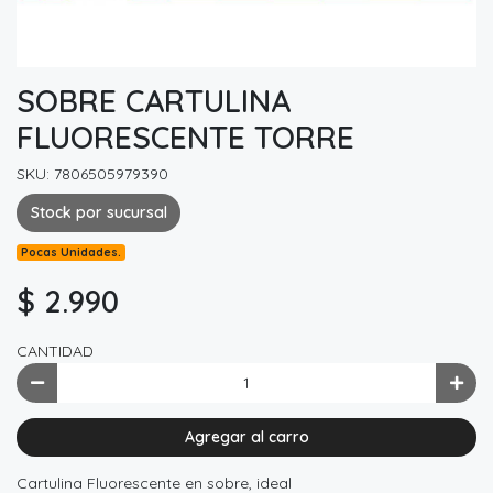
SOBRE CARTULINA
FLUORESCENTE TORRE
SKU: 7806505979390
Stock por sucursal
Pocas Unidades.
$ 2.990
CANTIDAD
Agregar al carro
Cartulina Fluorescente en sobre, ideal