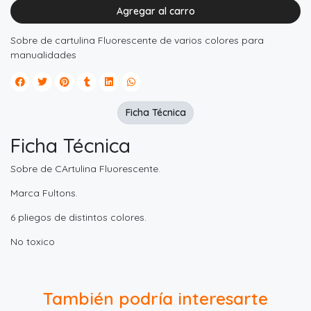
Agregar al carro
Sobre de cartulina Fluorescente de varios colores para
manualidades
Ficha Técnica
Ficha Técnica
Sobre de CArtulina Fluorescente.
Marca Fultons.
6 pliegos de distintos colores.
No toxico
También podría interesarte