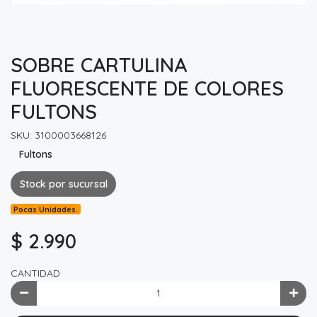
SOBRE CARTULINA
FLUORESCENTE DE COLORES
FULTONS
SKU: 3100003668126
Fultons
Stock por sucursal
Pocas Unidades.
$ 2.990
CANTIDAD