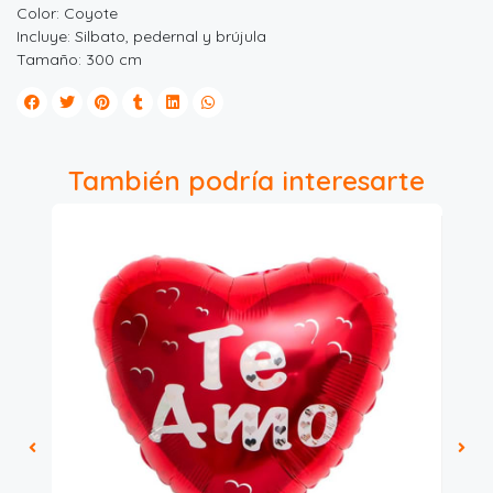
Color: Coyote
Incluye: Silbato, pedernal y brújula
Tamaño: 300 cm
También podría interesarte