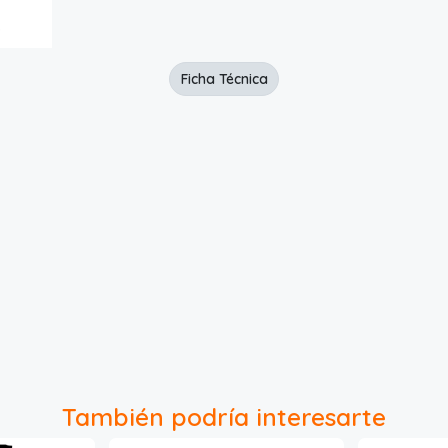
Ficha Técnica
También podría interesarte