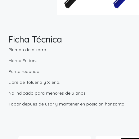
Ficha Técnica
Plumon de pizarra.
Marca Fultons.
Punta redonda.
Libre de Tolueno y Xileno.
No indicado para menores de 3 años.
Tapar depues de usar y mantener en posición horizontal.