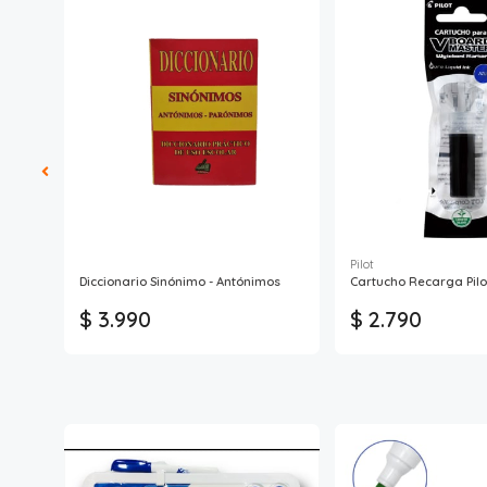
Pilot
Diccionario Sinónimo - Antónimos
Cartucho Recarga Pilo
$ 3.990
$ 2.790