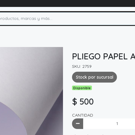
PLIEGO PAPEL 
SKU: 2759
Stock por sucursal
Disponible
$ 500
CANTIDAD