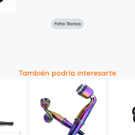
Ficha Técnica
También podría interesarte