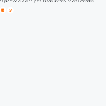
ás práctico que el chupete. Precio unitario, colores variados.