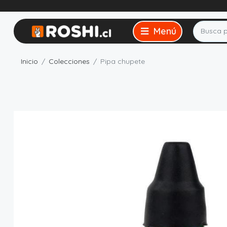
Inicio
Colecciones
Pipa chupete