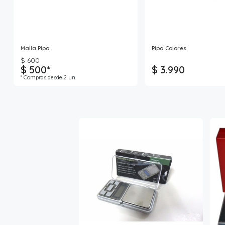
Malla Pipa
Pipa Colores
$ 600
$ 500*
$ 3.990
* Compras desde 2 un.