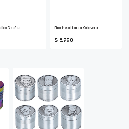
lico Diseños
Pipa Metal Larga Calavera
$ 5.990