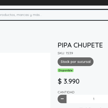
PIPA CHUPETE
SKU: 1539
Stock por sucursal
Disponible
$ 3.990
CANTIDAD