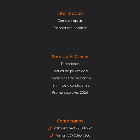
Información
Cómo comprar
Trabaja con nosotros
Servicio Al Cliente
Direcciones
Política de privacidad
Condiciones de despacho
Términos y condiciones
Promo escolares 2026
Contáctanos
Valdivia: 569 7284 8932
Alerce: 569 5365 7600