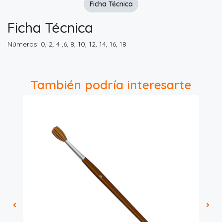
Ficha Técnica
Ficha Técnica
Números: 0, 2, 4 ,6, 8, 10, 12, 14, 16, 18
También podría interesarte