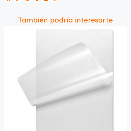
También podría interesarte