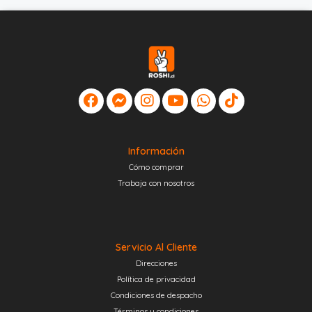
Información
Cómo comprar
Trabaja con nosotros
Servicio Al Cliente
Direcciones
Política de privacidad
Condiciones de despacho
Términos y condiciones