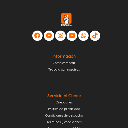
Información
Cómo comprar
Trabaja con nosotros
Servicio Al Cliente
Direcciones
Política de privacidad
Condiciones de despacho
Términos y condiciones