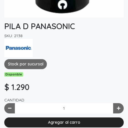
PILA D PANASONIC
SKU: 2138
Stock por sucursal
Disponible
$ 1.290
CANTIDAD
Agregar al carro