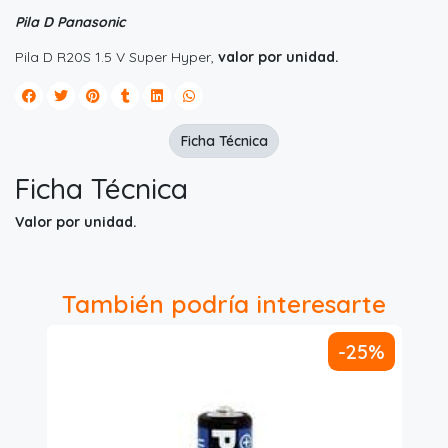
Pila D Panasonic
Pila D R20S 1.5 V Super Hyper,
valor por unidad.
Ficha Técnica
Ficha Técnica
Valor por unidad.
También podría interesarte
-25%