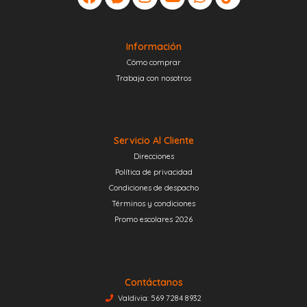
Información
Cómo comprar
Trabaja con nosotros
Servicio Al Cliente
Direcciones
Política de privacidad
Condiciones de despacho
Términos y condiciones
Promo escolares 2026
Contáctanos
Valdivia: 569 7284 8932