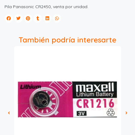
Pila Panasonic CR2450, venta por unidad.
También podría interesarte