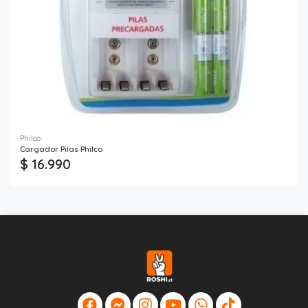
Philco
Cargador Pilas Philco
$ 16.990