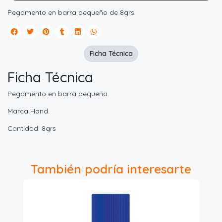
Pegamento en barra pequeño de 8grs
Ficha Técnica
Ficha Técnica
Pegamento en barra pequeño.
Marca Hand.
Cantidad: 8grs
También podría interesarte