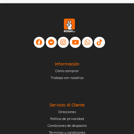
Información
Cómo comprar
Trabaja con nosotros
Servicio Al Cliente
Direcciones
Política de privacidad
Condiciones de despacho
Términos y condiciones