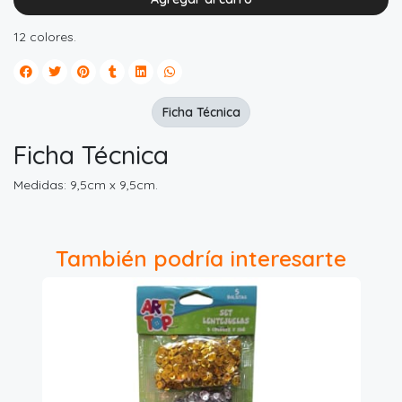
12 colores.
Ficha Técnica
Ficha Técnica
Medidas: 9,5cm x 9,5cm.
También podría interesarte