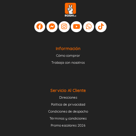
Información
Cómo comprar
Trabaja con nosotros
Servicio Al Cliente
Direcciones
Política de privacidad
Condiciones de despacho
Términos y condiciones
Promo escolares 2026