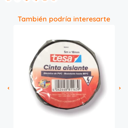
También podría interesarte