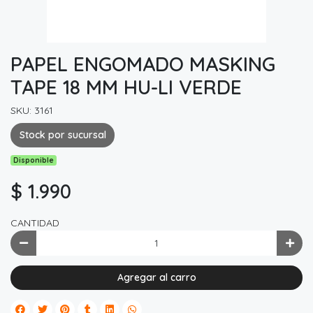
PAPEL ENGOMADO MASKING
TAPE 18 MM HU-LI VERDE
SKU: 3161
Stock por sucursal
Disponible
$ 1.990
CANTIDAD
Agregar al carro