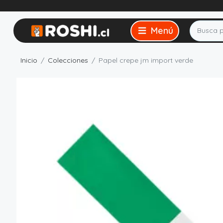
Inicio
Colecciones
Papel crepe jm import verde