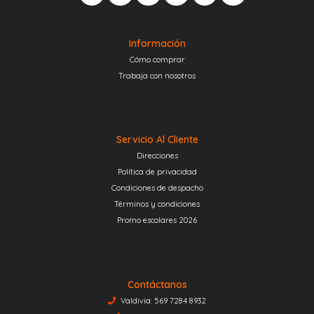
Información
Cómo comprar
Trabaja con nosotros
Servicio Al Cliente
Direcciones
Política de privacidad
Condiciones de despacho
Términos y condiciones
Promo escolares 2026
Contáctanos
Valdivia: 569 7284 8932