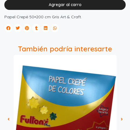
Agregar al carro
Papel Crepé 50×200 cm Gris Art & Craft.
También podría interesarte