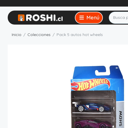
Inicio
Colecciones
Pack 5 autos hot wheels