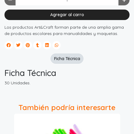
Agregar al carro
Los productos Art&Craft forman parte de una amplia gama
de productos escolares para manualidades y maquetas.
Ficha Técnica
Ficha Técnica
30 Unidades.
También podría interesarte