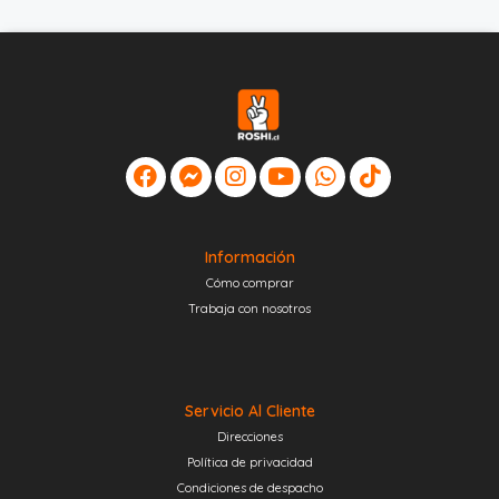
Información
Cómo comprar
Trabaja con nosotros
Servicio Al Cliente
Direcciones
Política de privacidad
Condiciones de despacho