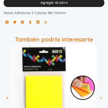
Agregar al carro
Notas Adhesivas 3 Colores 98x 150mm.
También podría interesarte