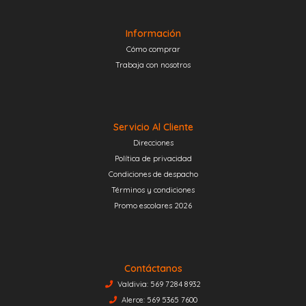
Información
Cómo comprar
Trabaja con nosotros
Servicio Al Cliente
Direcciones
Política de privacidad
Condiciones de despacho
Términos y condiciones
Promo escolares 2026
Contáctanos
Valdivia: 569 7284 8932
Alerce: 569 5365 7600