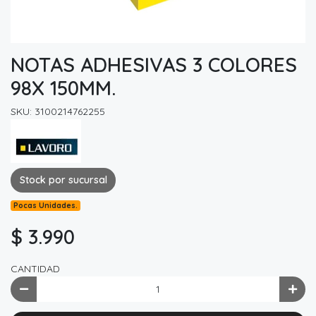
NOTAS ADHESIVAS 3 COLORES
98X 150MM.
SKU: 3100214762255
Stock por sucursal
Pocas Unidades.
$ 3.990
CANTIDAD