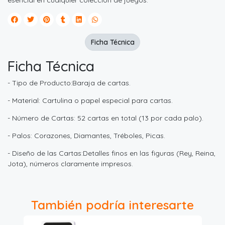
esencial en cualquier colección de juegos.
Ficha Técnica
Ficha Técnica
- Tipo de Producto:Baraja de cartas.
- Material: Cartulina o papel especial para cartas.
- Número de Cartas: 52 cartas en total (13 por cada palo).
- Palos: Corazones, Diamantes, Tréboles, Picas.
- Diseño de las Cartas:Detalles finos en las figuras (Rey, Reina,
Jota), números claramente impresos.
También podría interesarte