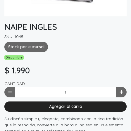
NAIPE INGLES
SKU: 1045
Stock por sucursal
Disponible
$ 1.990
CANTIDAD
Agregar al carro
Su diseño simple y elegante, combinado con la rica tradición
que lo respalda, convierte a la baraja inglesa en un elemento