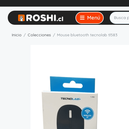
Inicio
Colecciones
Mouse bluetooth tecnolab tl583