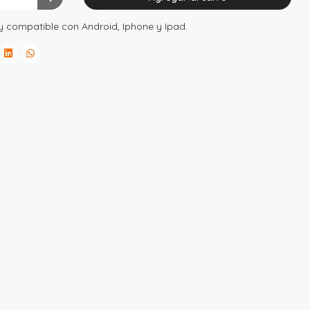
y compatible con Android, Iphone y Ipad.