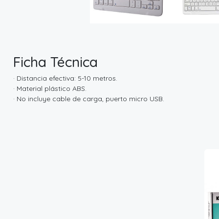
Ficha Técnica
· Distancia efectiva: 5-10 metros.
· Material plástico ABS.
· No incluye cable de carga, puerto micro USB.