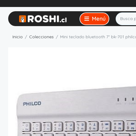
Inicio
Colecciones
Mini teclado bluetooth 7" bk-701 philc