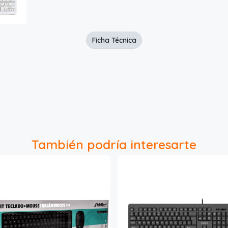
Ficha Técnica
También podría interesarte