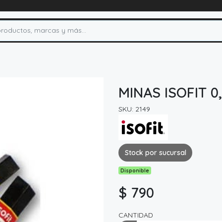
MINAS ISOFIT 0
SKU: 2149
Stock por sucursal
Disponible
$ 790
CANTIDAD