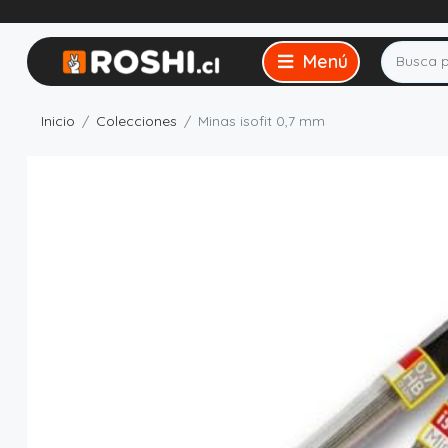
Inicio
Colecciones
Minas isofit 0,7 mm