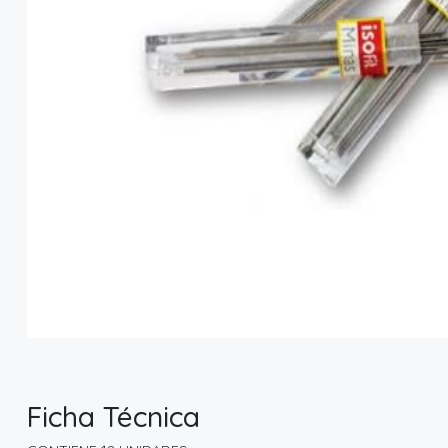
Ficha Técnica