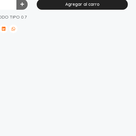
Agregar al carro
ODO TIPO 0.7