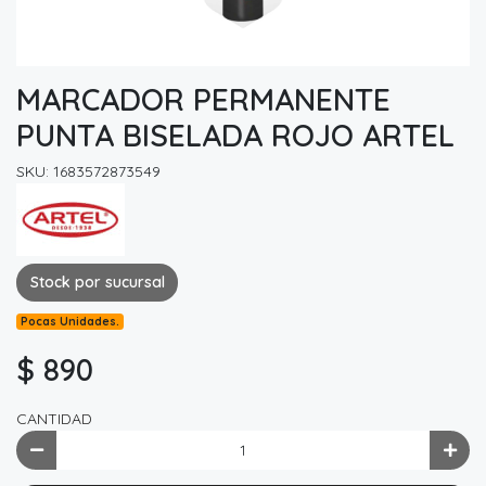
MARCADOR PERMANENTE
PUNTA BISELADA ROJO ARTEL
SKU: 1683572873549
Stock por sucursal
Pocas Unidades.
$ 890
CANTIDAD