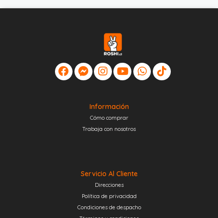
Información
Cómo comprar
Trabaja con nosotros
Servicio Al Cliente
Direcciones
Política de privacidad
Condiciones de despacho