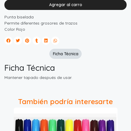
Agregar al carro
Punta biselada
Permite diferentes grosores de trazos
Color Rojo
Ficha Técnica
Ficha Técnica
Mantener tapado después de usar.
También podría interesarte