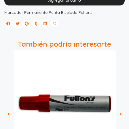
Agregar al carro
Marcador Permanente Punta Biselada Fultons
También podría interesarte