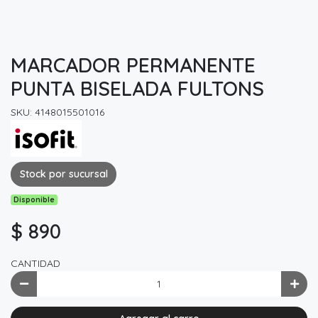
MARCADOR PERMANENTE
PUNTA BISELADA FULTONS
SKU: 4148015501016
Stock por sucursal
Disponible
$ 890
CANTIDAD