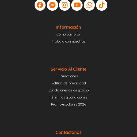
Información
Cómo comprar
Trabaja con nosotros
Servicio Al Cliente
Direcciones
Política de privacidad
Condiciones de despacho
Términos y condiciones
Promo escolares 2026
Contáctanos