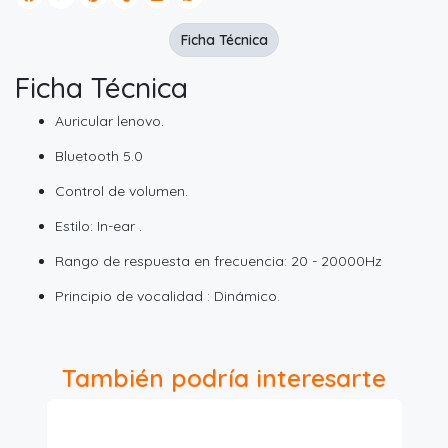
Ficha Técnica
Ficha Técnica
Auricular lenovo.
Bluetooth 5.0
Control de volumen.
Estilo: In-ear .
Rango de respuesta en frecuencia: 20 - 20000Hz
Principio de vocalidad : Dinámico.
También podría interesarte