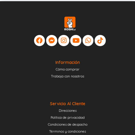
Información
Cómo comprar
Trabaja con nosotros
Servicio Al Cliente
Direcciones
Política de privacidad
Condiciones de despacho
Términos y condiciones