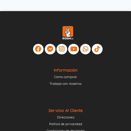
Información
Cómo comprar
Trabaja con nosotros
Servicio Al Cliente
Direcciones
Política de privacidad
Condiciones de despacho