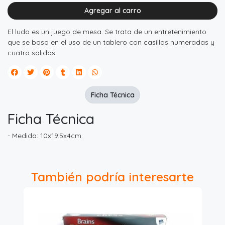
Agregar al carro
El ludo es un juego de mesa. Se trata de un entretenimiento
que se basa en el uso de un tablero con casillas numeradas y
cuatro salidas.
Ficha Técnica
Ficha Técnica
- Medida: 10x19.5x4cm.
También podría interesarte