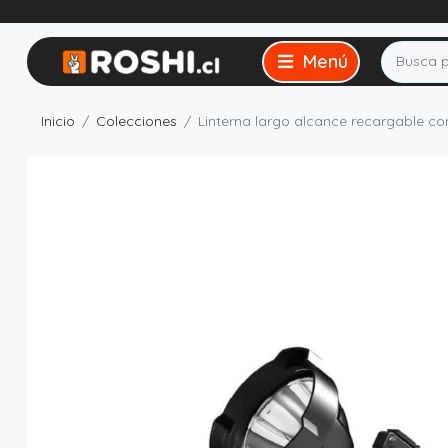
Inicio
Colecciones
Linterna largo alcance recargable co