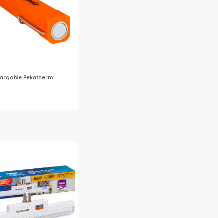
cargable Pekatherm