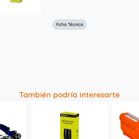
Ficha Técnica
También podría interesarte