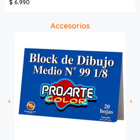
$ 6.990
Accesorios