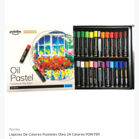
Pointer
Lapices De Colores Pasteles Oleo 24 Colores POINTER