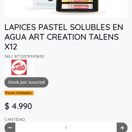
LAPICES PASTEL SOLUBLES EN
AGUA ART CREATION TALENS
X12
SKU: 8712079393830
Stock por sucursal
Pocas Unidades.
$ 4.990
CANTIDAD