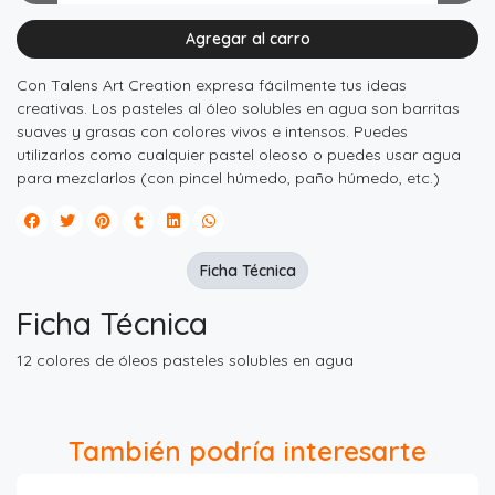
Agregar al carro
Con Talens Art Creation expresa fácilmente tus ideas
creativas. Los pasteles al óleo solubles en agua son barritas
suaves y grasas con colores vivos e intensos. Puedes
utilizarlos como cualquier pastel oleoso o puedes usar agua
para mezclarlos (con pincel húmedo, paño húmedo, etc.)
Ficha Técnica
Ficha Técnica
12 colores de óleos pasteles solubles en agua
También podría interesarte