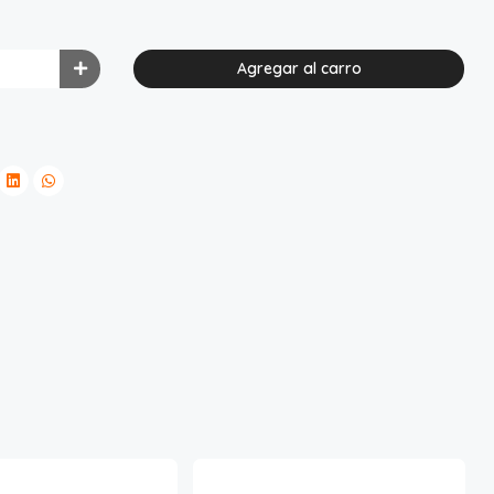
Agregar al carro