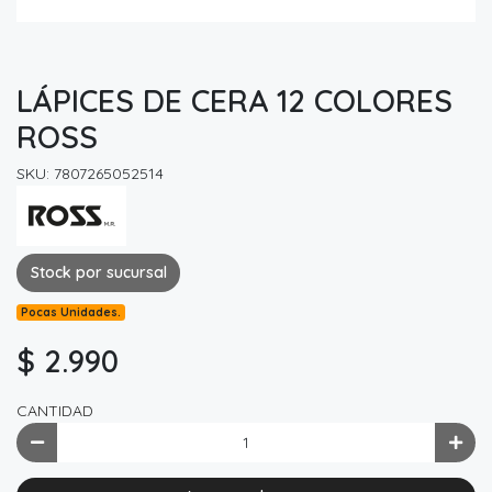
LÁPICES DE CERA 12 COLORES
ROSS
SKU: 7807265052514
Stock por sucursal
Pocas Unidades.
$ 2.990
CANTIDAD