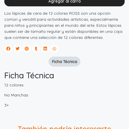
Agregar al carro
Los lápices de cera de 12 colores ROSS son una opción
común y versátil para actividades artísticas, especialmente
para niños y principiantes en el mundo del arte. Estos lápices
suelen ser de tamaño regular y están disponibles en una caja
que contiene una selección de 12 colores diferentes.
Ficha Técnica
Ficha Técnica
12 colores
No Manchas
3+
También podría interesarte