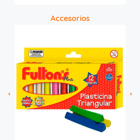
Accesorios