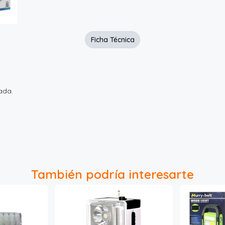
Ficha Técnica
ada.
También podría interesarte