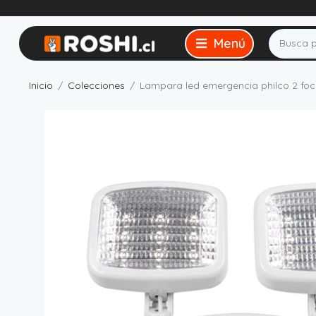
Inicio
Colecciones
Lampara led emergencia philco 2 fo