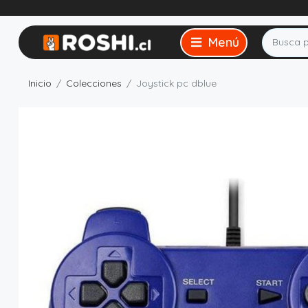
Inicio
Colecciones
Joystick pc dblue