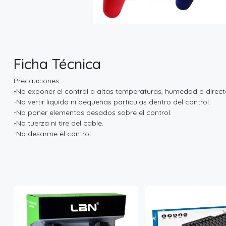
Ficha Técnica
Precauciones:
-No exponer el control a altas temperaturas, humedad o direct
-No vertir liquido ni pequeñas particulas dentro del control.
-No poner elementos pesados sobre el control.
-No tuerza ni tire del cable.
-No desarme el control.