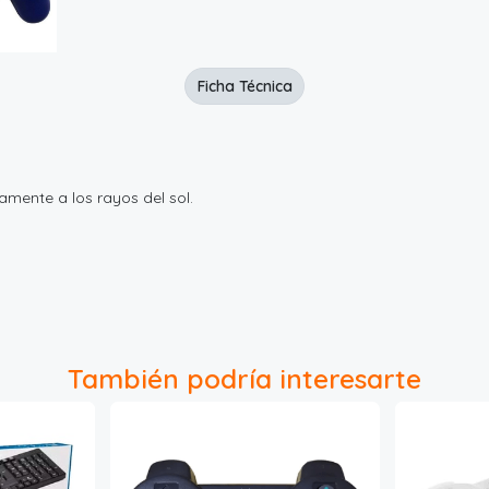
Ficha Técnica
amente a los rayos del sol.
También podría interesarte