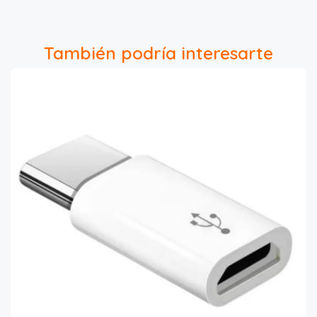
También podría interesarte