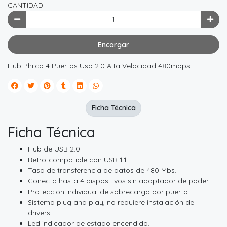
CANTIDAD
Encargar
Hub Philco 4 Puertos Usb 2.0 Alta Velocidad 480mbps.
Ficha Técnica
Ficha Técnica
Hub de USB 2.0.
Retro-compatible con USB 1.1.
Tasa de transferencia de datos de 480 Mbs.
Conecta hasta 4 dispositivos sin adaptador de poder.
Protección individual de sobrecarga por puerto.
Sistema plug and play, no requiere instalación de
drivers.
Led indicador de estado encendido.