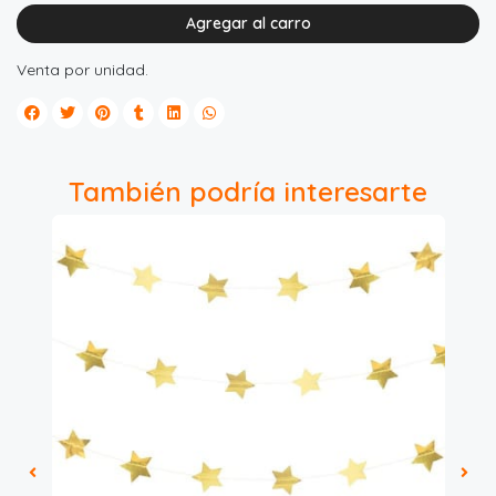
Agregar al carro
Venta por unidad.
También podría interesarte