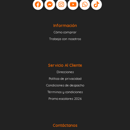
Información
Cómo comprar
Trabaja con nosotros
Servicio Al Cliente
Direcciones
Política de privacidad
Condiciones de despacho
Términos y condiciones
Promo escolares 2026
Contáctanos