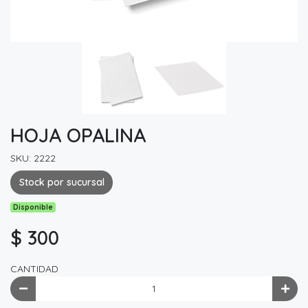
HOJA OPALINA
SKU: 2222
Stock por sucursal
Disponible
$ 300
CANTIDAD