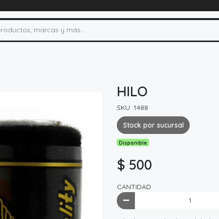
HILO
SKU: 1488
Stock por sucursal
Disponible
$ 500
CANTIDAD