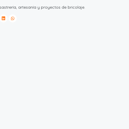
astrería, artesanía y proyectos de bricolaje.