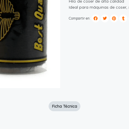
Hilo de coser de alta calidad
Ideal para máquinas de coser, s
Compartir en:
Ficha Técnica