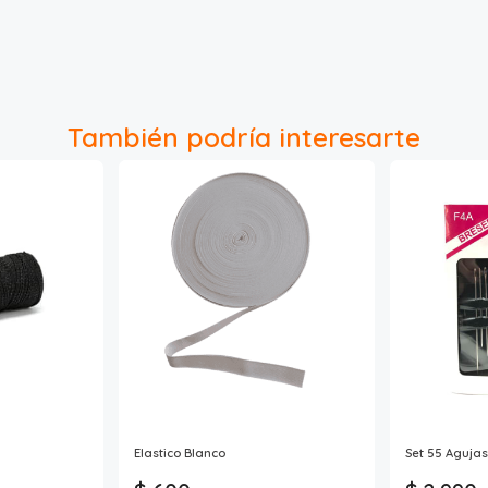
También podría interesarte
Elastico Blanco
Set 55 Aguja