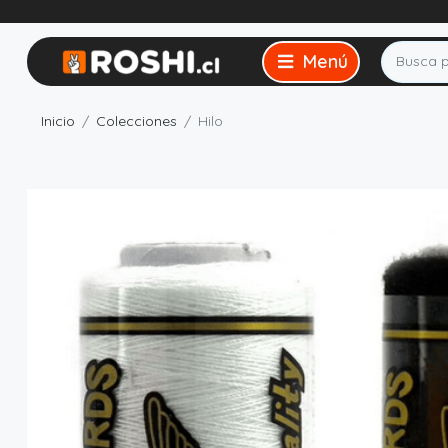
Inicio
Colecciones
Hilo