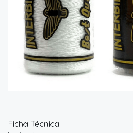
Ficha Técnica