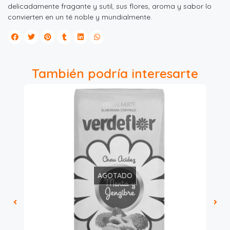
delicadamente fragante y sutil, sus flores, aroma y sabor lo
convierten en un té noble y mundialmente.
También podría interesarte
AGOTADO