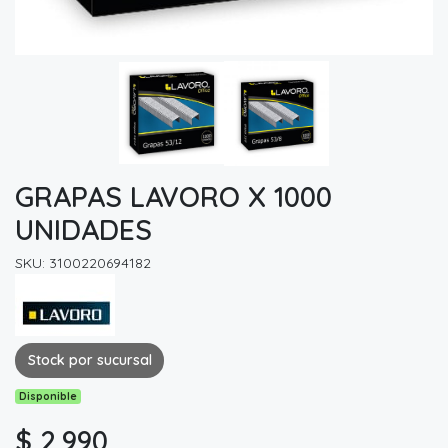
GRAPAS LAVORO X 1000
UNIDADES
SKU: 3100220694182
Stock por sucursal
Disponible
$ 2.990