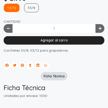
53/12
53/8
CANTIDAD
Agregar al carro
Corchetes 53/8, 53/12 para grapadoras.
Ficha Técnica
Ficha Técnica
Unidades por envase: 1000