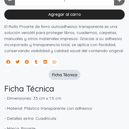
Agregar al carro
El Rollo Proarte de forro autoadhesivo transparente es una
solución versátil para proteger libros, cuadernos, carpetas,
manuales y otros materiales impresos. Gracias a su adhesivo
incorporado y transparencia total, se aplica con facilidad,
conservando visibilidad y calidad visual del contenido original.
Ficha Técnica
Ficha Técnica
- Dimensiones: 33 cm x 1.5 cm
- Material: Plástico transparente con adhesivo
- Detalles extra: Cuadrícula
- Marca: Proarte