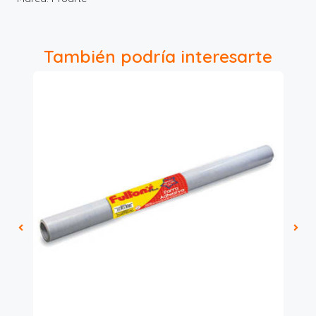
También podría interesarte