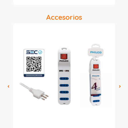
Accesorios