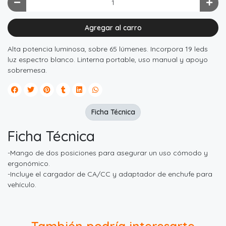
Agregar al carro
Alta potencia luminosa, sobre 65 lúmenes. Incorpora 19 leds
luz espectro blanco. Linterna portable, uso manual y apoyo
sobremesa.
Ficha Técnica
Ficha Técnica
-Mango de dos posiciones para asegurar un uso cómodo y
ergonómico.
-Incluye el cargador de CA/CC y adaptador de enchufe para
vehículo.
También podría interesarte