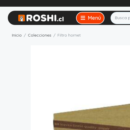
Inicio
Colecciones
Filtro hornet