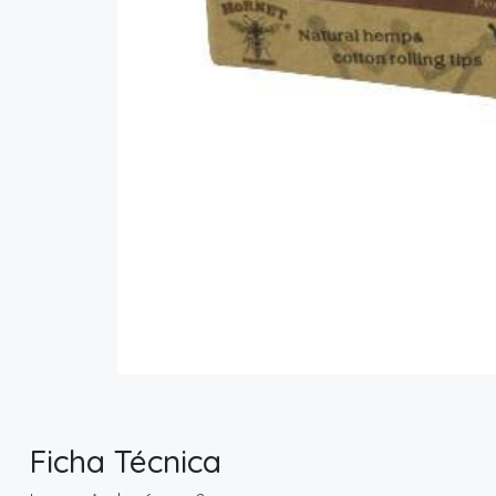
Ficha Técnica