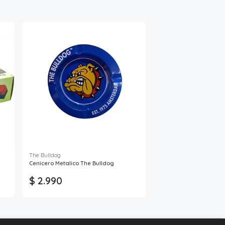
The Bulldog
Cenicero Metalico The Bulldog
$ 2.990