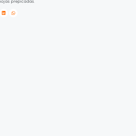
ojas prepicadas.