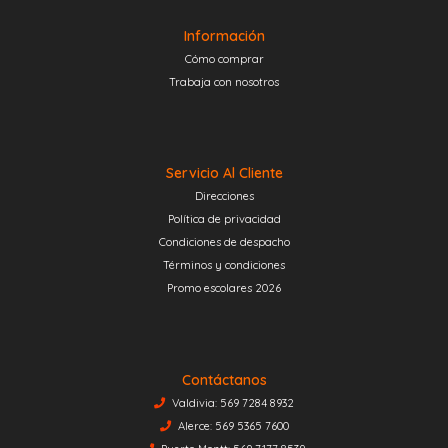
Información
Cómo comprar
Trabaja con nosotros
Servicio Al Cliente
Direcciones
Política de privacidad
Condiciones de despacho
Términos y condiciones
Promo escolares 2026
Contáctanos
Valdivia: 569 7284 8932
Alerce: 569 5365 7600