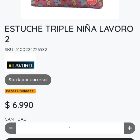
ESTUCHE TRIPLE NIÑA LAVORO
2
SKU: 3100224726582
Stock por sucursal
Pocas Unidades.
$ 6.990
CANTIDAD