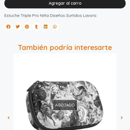
Agregar al carro
Estuche Triple Pro Niña Diseños Surtidos Lavoro.
También podría interesarte
AGOTADO